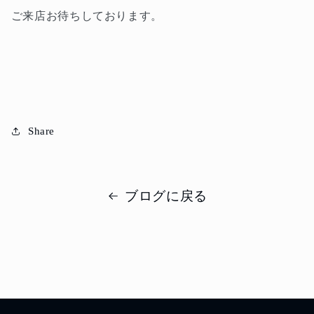
ご来店お待ちしております。
Share
ブログに戻る