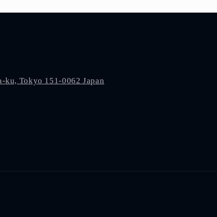
a-ku, Tokyo 151-0062 Japan