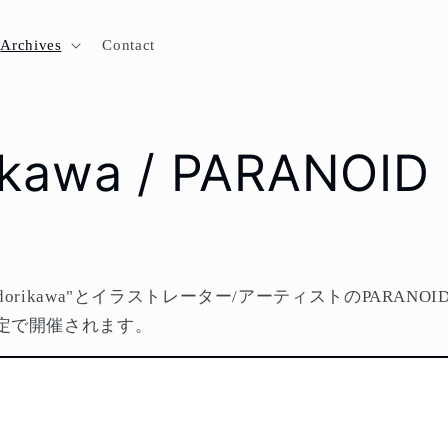
Archives
Contact
ikawa / PARANOID
dorikawa"とイラストレーター/アーティストのPARANO
定で開催されます。