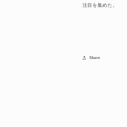
注目を集めた。
Share