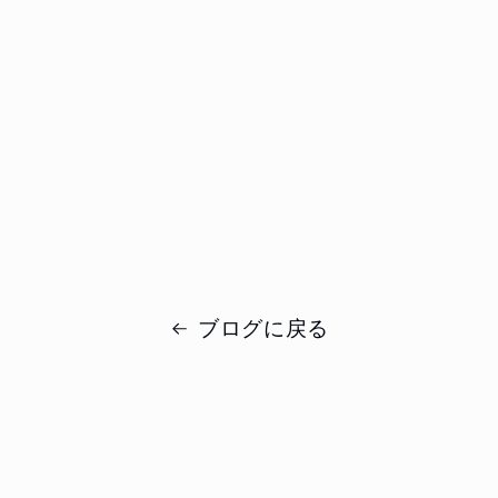
ブログに戻る