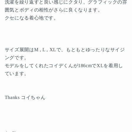
洗濯を繰り返すと良い感じにクタり、グラフィックの雰
囲気とボディの相性がさらに良くなります。
クセになる着心地です。
サイズ展開はM , L , XLで、もともとゆったりなサイジ
ングです。
モデルをしてくれたコイデくんが186cmでXLを着用し
ています。
Thanks コイちゃん