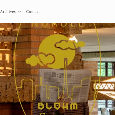
Archives
Contact